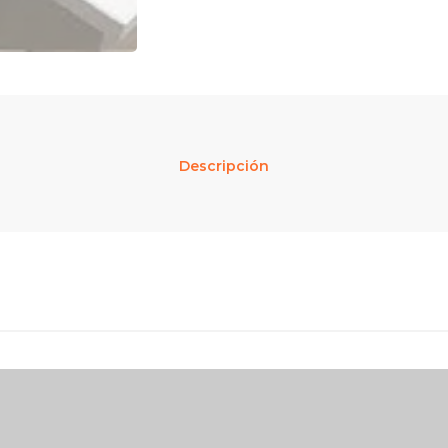
Descripción