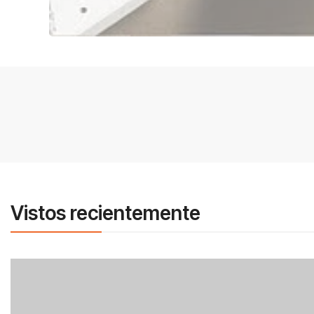
Vistos recientemente