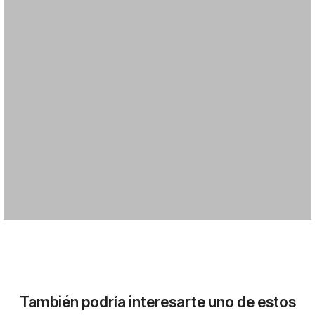
También podría interesarte uno de estos