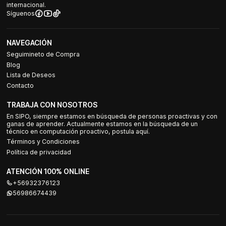
internacional.
Síguenos
NAVEGACIÓN
Seguimineto de Compra
Blog
Lista de Deseos
Contacto
TRABAJA CON NOSOTROS
En SIPO, siempre estamos en búsqueda de personas proactivas y con
ganas de aprender. Actualmente estamos en la búsqueda de un
técnico en computación proactivo, postula aquí.
Términos y Condiciones
Política de privacidad
ATENCIÓN 100% ONLINE
+56932376123
56986674439