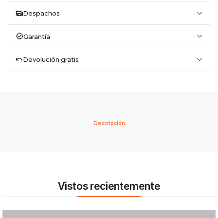
Despachos
Garantía
Devolución gratis
Descripción
Vistos recientemente