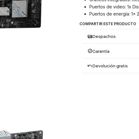
Puertos de video: 1x Disp
Puertos de energía: 1x 
COMPARTIR ESTE PRODUCTO
Despachos
Garantía
Devolución gratis