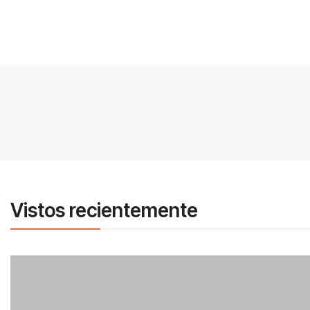
Vistos recientemente