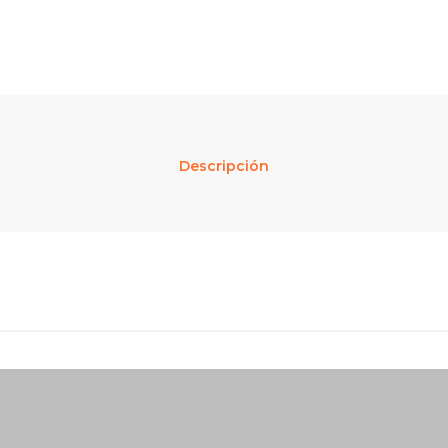
Descripción