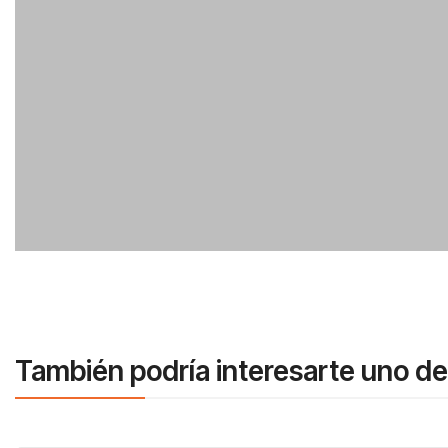
También podría interesarte uno de