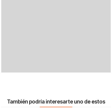
También podría interesarte uno de estos