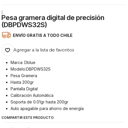
|
Pesa gramera digital de precisión
(DBPDWS32S)
ENVÍO GRATIS A TODO CHILE
Agregar a la lista de favoritos
Marca: Dblue
Modelo:DBPDWS32S
Pesa Gramera
Hasta 200gr
Pantalla Digital
Calibración Automática
Soporta de 0.01gr hasta 200gr
Auto apagable para ahorro de energía
COMPARTIR ESTE PRODUCTO