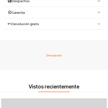
Despachos
Garantía
Devolución gratis
Descripción
Vistos recientemente