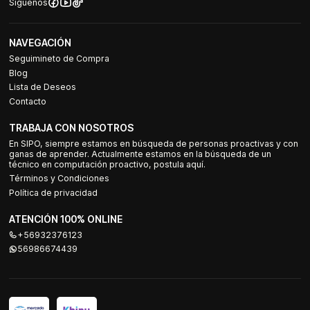
Síguenos
NAVEGACIÓN
Seguimineto de Compra
Blog
Lista de Deseos
Contacto
TRABAJA CON NOSOTROS
En SIPO, siempre estamos en búsqueda de personas proactivas y con
ganas de aprender. Actualmente estamos en la búsqueda de un
técnico en computación proactivo, postula aquí.
Términos y Condiciones
Política de privacidad
ATENCIÓN 100% ONLINE
+56932376123
56986674439