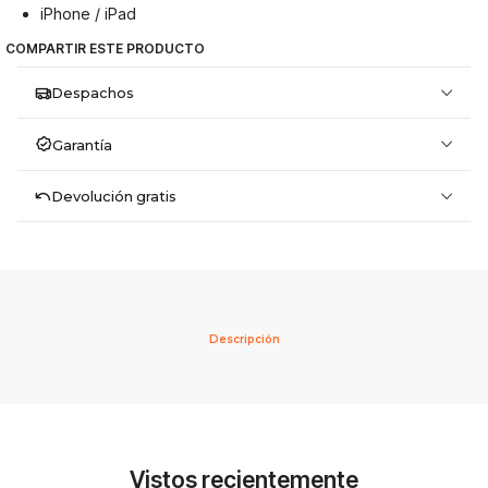
iPhone / iPad
COMPARTIR ESTE PRODUCTO
Despachos
Garantía
Devolución gratis
Descripción
Vistos recientemente