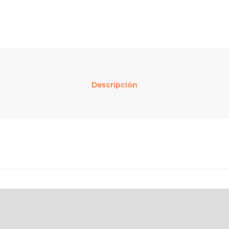
Descripción