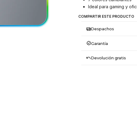
Ideal para gaming y ofic
COMPARTIR ESTE PRODUCTO
Despachos
Garantía
Devolución gratis