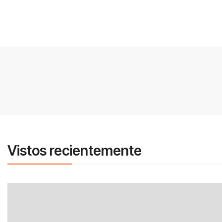
Vistos recientemente