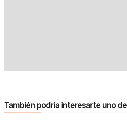
También podría interesarte uno de