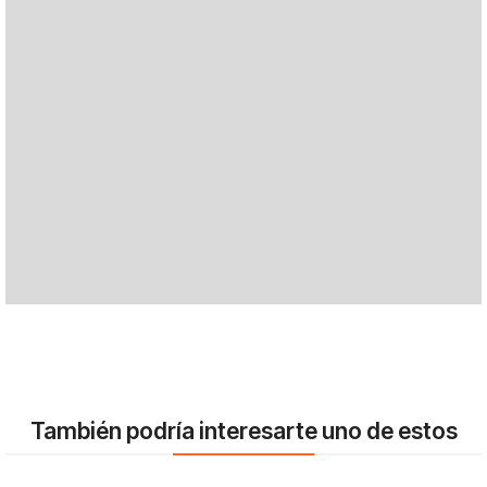
También podría interesarte uno de estos