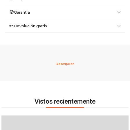
Garantía
Devolución gratis
Descripción
Vistos recientemente