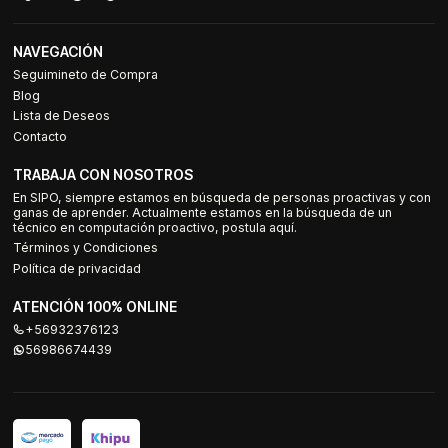
NAVEGACIÓN
Seguimineto de Compra
Blog
Lista de Deseos
Contacto
TRABAJA CON NOSOTROS
En SIPO, siempre estamos en búsqueda de personas proactivas y con
ganas de aprender. Actualmente estamos en la búsqueda de un
técnico en computación proactivo, postula aquí.
Términos y Condiciones
Política de privacidad
ATENCIÓN 100% ONLINE
+56932376123
56986674439