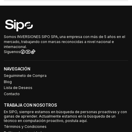
Somos INVERSIONES SIPO SPA, una empresa con más de 5 años en el
mercado, trabajando con marcas reconocidas a nivel nacional e
internacional.
Síguenos
NAVEGACIÓN
Seguimineto de Compra
Blog
Lista de Deseos
Contacto
TRABAJA CON NOSOTROS
En SIPO, siempre estamos en búsqueda de personas proactivas y con
ganas de aprender. Actualmente estamos en la búsqueda de un
técnico en computación proactivo, postula aquí.
Términos y Condiciones