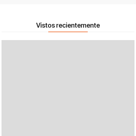
Vistos recientemente