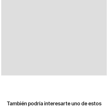
También podría interesarte uno de estos