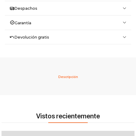
Despachos
Garantía
Devolución gratis
Descripción
Vistos recientemente