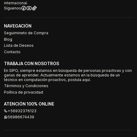
internacional.
Síguenos
NAVEGACIÓN
Seguimineto de Compra
Blog
Lista de Deseos
Contacto
TRABAJA CON NOSOTROS
En SIPO, siempre estamos en búsqueda de personas proactivas y con
ganas de aprender. Actualmente estamos en la búsqueda de un
técnico en computación proactivo, postula aquí.
Términos y Condiciones
Política de privacidad
ATENCIÓN 100% ONLINE
+56932376123
56986674439