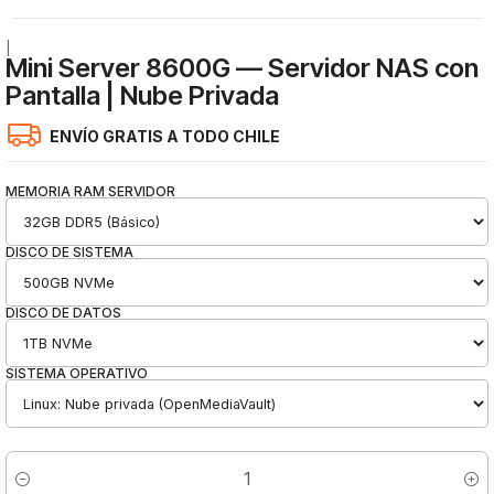
|
Mini Server 8600G — Servidor NAS con
Pantalla | Nube Privada
ENVÍO GRATIS A TODO CHILE
MEMORIA RAM SERVIDOR
DISCO DE SISTEMA
DISCO DE DATOS
SISTEMA OPERATIVO
Cantidad