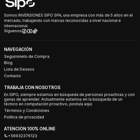
Somos INVERSIONES SIPO SPA, una empresa con más de 5 años en el
mercado, trabajando con marcas reconocidas a nivel nacional e
internacional.
Síguenos
NAVEGACIÓN
Seguimineto de Compra
Blog
Lista de Deseos
Contacto
TRABAJA CON NOSOTROS
En SIPO, siempre estamos en búsqueda de personas proactivas y con
ganas de aprender. Actualmente estamos en la búsqueda de un
técnico en computación proactivo, postula aquí.
Términos y Condiciones
Política de privacidad
ATENCIÓN 100% ONLINE
+56932376123