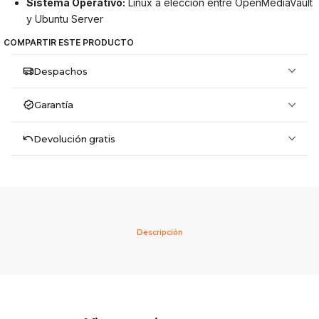
Sistema Operativo:
Linux a elección entre OpenMediaVault
y Ubuntu Server
COMPARTIR ESTE PRODUCTO
Despachos
Garantía
Devolución gratis
Descripción