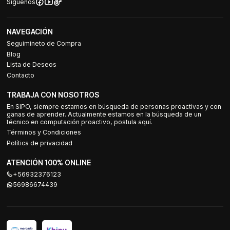
Síguenos
NAVEGACIÓN
Seguimineto de Compra
Blog
Lista de Deseos
Contacto
TRABAJA CON NOSOTROS
En SIPO, siempre estamos en búsqueda de personas proactivas y con
ganas de aprender. Actualmente estamos en la búsqueda de un
técnico en computación proactivo, postula aquí.
Términos y Condiciones
Política de privacidad
ATENCIÓN 100% ONLINE
+56932376123
56986674439