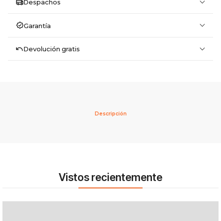
Despachos
Garantía
Devolución gratis
Descripción
Vistos recientemente