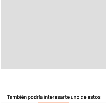
También podría interesarte uno de estos