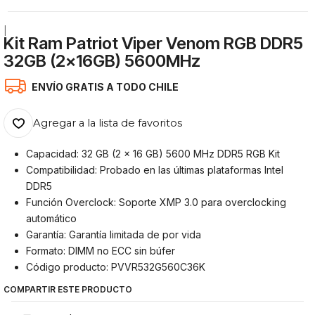
|
Kit Ram Patriot Viper Venom RGB DDR5
32GB (2x16GB) 5600MHz
ENVÍO GRATIS A TODO CHILE
Agregar a la lista de favoritos
Capacidad: 32 GB (2 x 16 GB) 5600 MHz DDR5 RGB Kit
Compatibilidad: Probado en las últimas plataformas Intel
DDR5
Función Overclock: Soporte XMP 3.0 para overclocking
automático
Garantía: Garantía limitada de por vida
Formato: DIMM no ECC sin búfer
Código producto: PVVR532G560C36K
COMPARTIR ESTE PRODUCTO