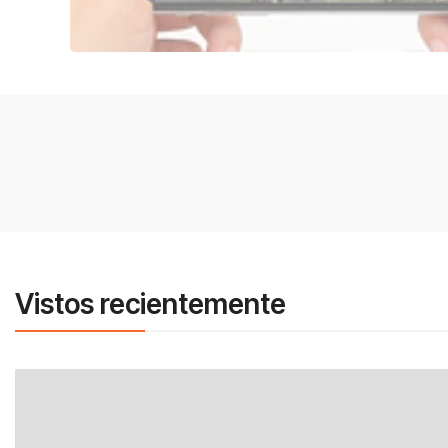
Vistos recientemente