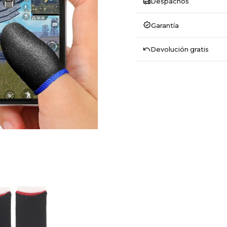
Despachos
Garantía
Devolución gratis