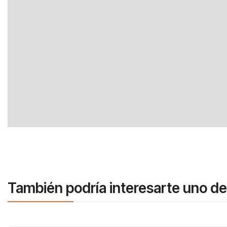
También podría interesarte uno de