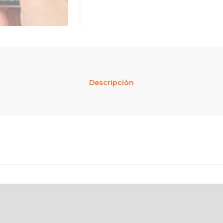
Descripción