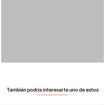
También podría interesarte uno de estos