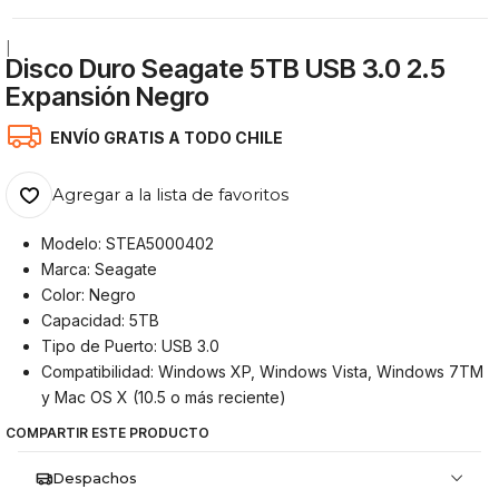
|
Disco Duro Seagate 5TB USB 3.0 2.5
Expansión Negro
ENVÍO GRATIS A TODO CHILE
Agregar a la lista de favoritos
Modelo: STEA5000402
Marca: Seagate
Color: Negro
Capacidad: 5TB
Tipo de Puerto: USB 3.0
Compatibilidad: Windows XP, Windows Vista, Windows 7TM
y Mac OS X (10.5 o más reciente)
COMPARTIR ESTE PRODUCTO
Despachos