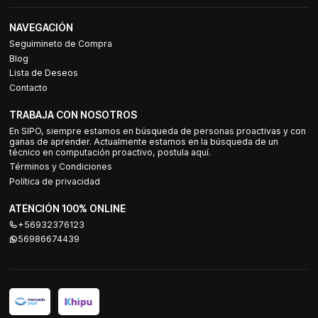
NAVEGACIÓN
Seguimineto de Compra
Blog
Lista de Deseos
Contacto
TRABAJA CON NOSOTROS
En SIPO, siempre estamos en búsqueda de personas proactivas y con
ganas de aprender. Actualmente estamos en la búsqueda de un
técnico en computación proactivo, postula aquí.
Términos y Condiciones
Política de privacidad
ATENCIÓN 100% ONLINE
+56932376123
56986674439