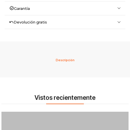
Garantía
Devolución gratis
Descripción
Vistos recientemente