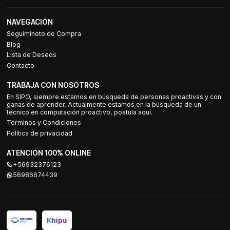
NAVEGACIÓN
Seguimineto de Compra
Blog
Lista de Deseos
Contacto
TRABAJA CON NOSOTROS
En SIPO, siempre estamos en búsqueda de personas proactivas y con
ganas de aprender. Actualmente estamos en la búsqueda de un
técnico en computación proactivo, postula aquí.
Términos y Condiciones
Política de privacidad
ATENCIÓN 100% ONLINE
+56932376123
56986674439