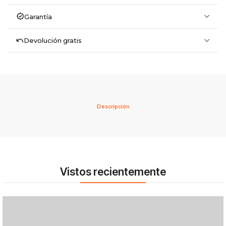
Garantía
Devolución gratis
Descripción
Vistos recientemente