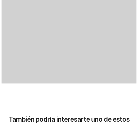
También podría interesarte uno de estos