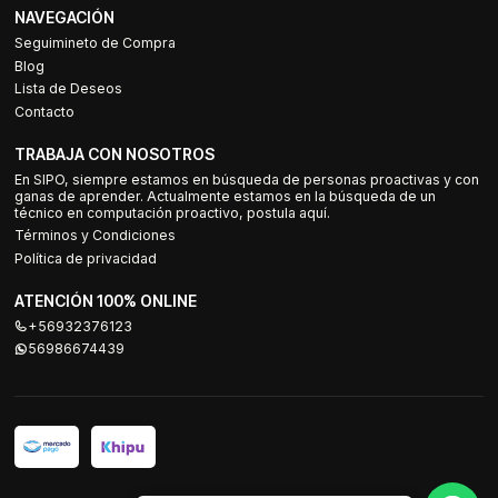
NAVEGACIÓN
Seguimineto de Compra
Blog
Lista de Deseos
Contacto
TRABAJA CON NOSOTROS
En SIPO, siempre estamos en búsqueda de personas proactivas y con
ganas de aprender. Actualmente estamos en la búsqueda de un
técnico en computación proactivo, postula aquí.
Términos y Condiciones
Política de privacidad
ATENCIÓN 100% ONLINE
+56932376123
56986674439