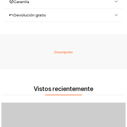
Garantía
Devolución gratis
Descripción
Vistos recientemente