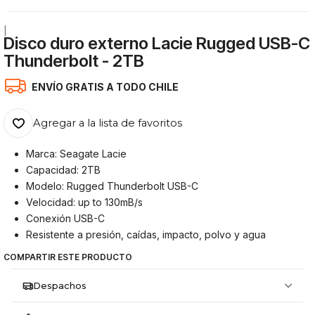
|
Disco duro externo Lacie Rugged USB-C
Thunderbolt - 2TB
ENVÍO GRATIS A TODO CHILE
Agregar a la lista de favoritos
Marca: Seagate Lacie
Capacidad: 2TB
Modelo: Rugged Thunderbolt USB-C
Velocidad: up to 130mB/s
Conexión USB-C
Resistente a presión, caídas, impacto, polvo y agua
COMPARTIR ESTE PRODUCTO
Despachos