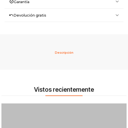
Garantía
Devolución gratis
Descripción
Vistos recientemente