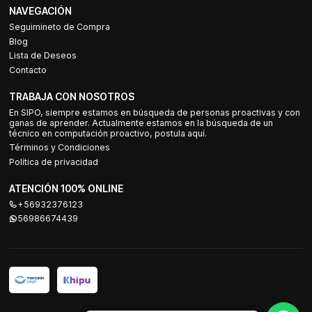
NAVEGACIÓN
Seguimineto de Compra
Blog
Lista de Deseos
Contacto
TRABAJA CON NOSOTROS
En SIPO, siempre estamos en búsqueda de personas proactivas y con
ganas de aprender. Actualmente estamos en la búsqueda de un
técnico en computación proactivo, postula aquí.
Términos y Condiciones
Política de privacidad
ATENCIÓN 100% ONLINE
+56932376123
56986674439