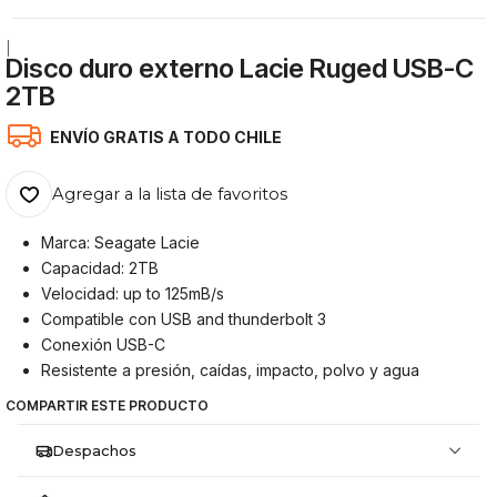
|
Disco duro externo Lacie Ruged USB-C
2TB
ENVÍO GRATIS A TODO CHILE
Agregar a la lista de favoritos
Marca: Seagate Lacie
Capacidad: 2TB
Velocidad: up to 125mB/s
Compatible con USB and thunderbolt 3
Conexión USB-C
Resistente a presión, caídas, impacto, polvo y agua
COMPARTIR ESTE PRODUCTO
Despachos