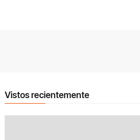
Vistos recientemente