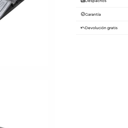
Despachos
Garantía
Devolución gratis