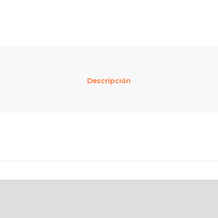
Descripción