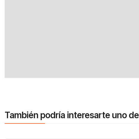
También podría interesarte uno de