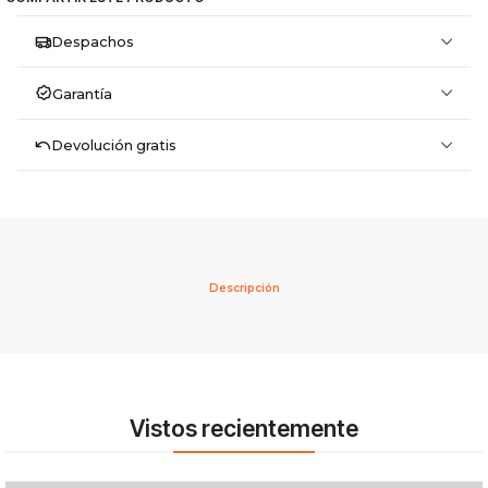
Despachos
Garantía
Devolución gratis
Descripción
Vistos recientemente