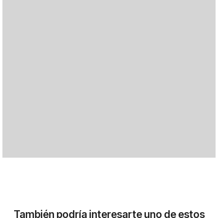
También podría interesarte uno de estos