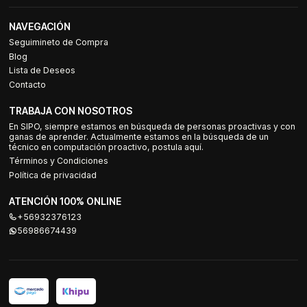
NAVEGACIÓN
Seguimineto de Compra
Blog
Lista de Deseos
Contacto
TRABAJA CON NOSOTROS
En SIPO, siempre estamos en búsqueda de personas proactivas y con
ganas de aprender. Actualmente estamos en la búsqueda de un
técnico en computación proactivo, postula aquí.
Términos y Condiciones
Política de privacidad
ATENCIÓN 100% ONLINE
+56932376123
56986674439