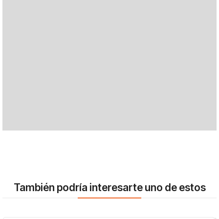
También podría interesarte uno de estos