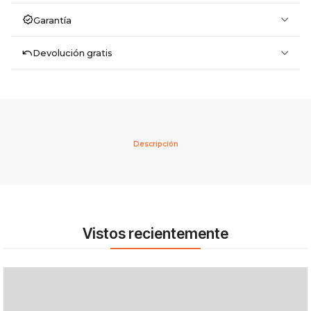
Garantía
Devolución gratis
Descripción
Vistos recientemente