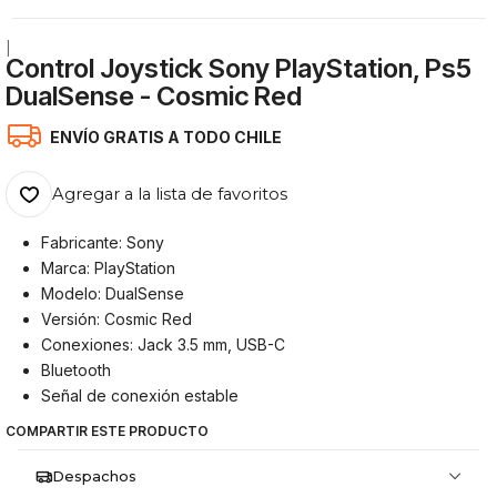
|
Control Joystick Sony PlayStation, Ps5
DualSense - Cosmic Red
ENVÍO GRATIS A TODO CHILE
Agregar a la lista de favoritos
Fabricante: Sony
Marca: PlayStation
Modelo: DualSense
Versión: Cosmic Red
Conexiones: Jack 3.5 mm, USB-C
Bluetooth
Señal de conexión estable
COMPARTIR ESTE PRODUCTO
Despachos