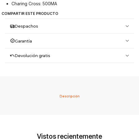
Charing Cross: 500MA
COMPARTIR ESTE PRODUCTO
Despachos
Garantía
Devolución gratis
Descripción
Vistos recientemente