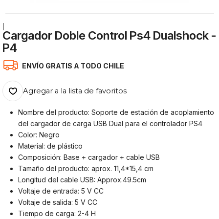
|
Cargador Doble Control Ps4 Dualshock -
P4
ENVÍO GRATIS A TODO CHILE
Agregar a la lista de favoritos
Nombre del producto: Soporte de estación de acoplamiento
del cargador de carga USB Dual para el controlador PS4
Color: Negro
Material: de plástico
Composición: Base + cargador + cable USB
Tamaño del producto: aprox. 11,4*15,4 cm
Longitud del cable USB: Approx.49.5cm
Voltaje de entrada: 5 V CC
Voltaje de salida: 5 V CC
Tiempo de carga: 2-4 H