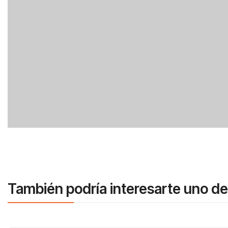
También podría interesarte uno de