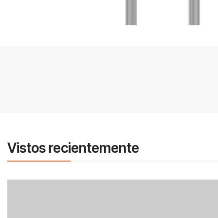
Vistos recientemente