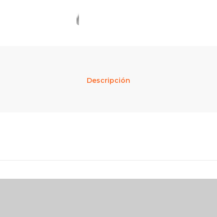
Descripción