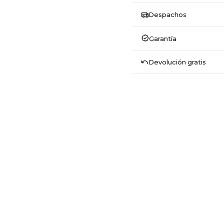
Despachos
Garantía
Devolución gratis