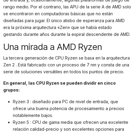
rango medio. Por el contrario, las APU de la serie A de AMD solo
se encontraron en computadoras básicas que no están
diseñadas para jugar. El único atisbo de esperanza para AMD
era la próxima arquitectura «Zen» que se había estado
gestando durante años durante la espiral descendente de AMD.
Una mirada a AMD Ryzen
La tercera generación de CPU Ryzen se basa en la arquitectura
Zen 2 . Está fabricado con un proceso de 7 nm y consta de una
serie de soluciones versátiles en todos los puntos de precio.
En general, las CPU Ryzen se pueden dividir en cinco
grupos:
Ryzen 3 : diseñado para PC de nivel de entrada, que
ofrece una buena potencia de procesamiento a precios
notablemente bajos.
Ryzen 5 : CPU de gama media que ofrecen una excelente
relación calidad-precio y son excelentes opciones para