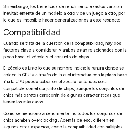
Sin embargo, los beneficios de rendimiento exactos variarán
inevitablemente de un modelo a otro y de un juego a otro, por
lo que es imposible hacer generalizaciones a este respecto.
Compatibilidad
Cuando se trata de la cuestión de la compatibilidad, hay dos
factores clave a considerar, y ambos están relacionados con la
placa base: el zócalo y el conjunto de chips .
El zócalo es justo lo que su nombre indica: la ranura donde se
coloca la CPU y a través de la cual interactúa con la placa base.
Y si la CPU puede caber en el zócalo, entonces será
compatible con el conjunto de chips, aunque los conjuntos de
chips más baratos carecerán de algunas características que
tienen los más caros.
Como se mencionó anteriormente, no todos los conjuntos de
chips admiten overclocking . Además de eso, difieren en
algunos otros aspectos, como la compatibilidad con múltiples