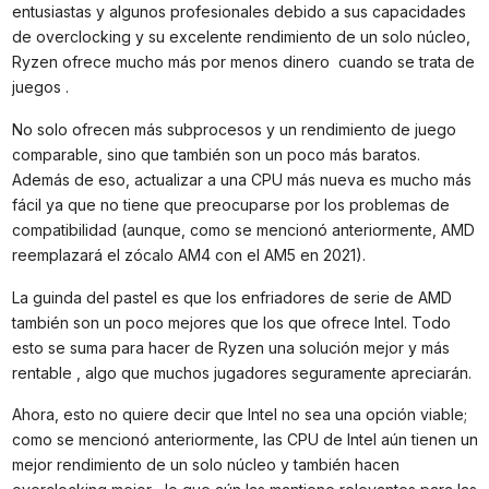
entusiastas y algunos profesionales debido a sus capacidades
de overclocking y su excelente rendimiento de un solo núcleo,
Ryzen ofrece mucho más por menos dinero cuando se trata de
juegos .
No solo ofrecen más subprocesos y un rendimiento de juego
comparable, sino que también son un poco más baratos.
Además de eso, actualizar a una CPU más nueva es mucho más
fácil ya que no tiene que preocuparse por los problemas de
compatibilidad (aunque, como se mencionó anteriormente, AMD
reemplazará el zócalo AM4 con el AM5 en 2021).
La guinda del pastel es que los enfriadores de serie de AMD
también son un poco mejores que los que ofrece Intel. Todo
esto se suma para hacer de Ryzen una solución mejor y más
rentable , algo que muchos jugadores seguramente apreciarán.
Ahora, esto no quiere decir que Intel no sea una opción viable;
como se mencionó anteriormente, las CPU de Intel aún tienen un
mejor rendimiento de un solo núcleo y también hacen