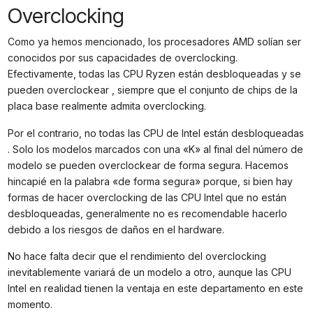
Overclocking
Como ya hemos mencionado, los procesadores AMD solían ser
conocidos por sus capacidades de overclocking.
Efectivamente, todas las CPU Ryzen están desbloqueadas y se
pueden overclockear , siempre que el conjunto de chips de la
placa base realmente admita overclocking.
Por el contrario, no todas las CPU de Intel están desbloqueadas
. Solo los modelos marcados con una «K» al final del número de
modelo se pueden overclockear de forma segura. Hacemos
hincapié en la palabra «de forma segura» porque, si bien hay
formas de hacer overclocking de las CPU Intel que no están
desbloqueadas, generalmente no es recomendable hacerlo
debido a los riesgos de daños en el hardware.
No hace falta decir que el rendimiento del overclocking
inevitablemente variará de un modelo a otro, aunque las CPU
Intel en realidad tienen la ventaja en este departamento en este
momento.