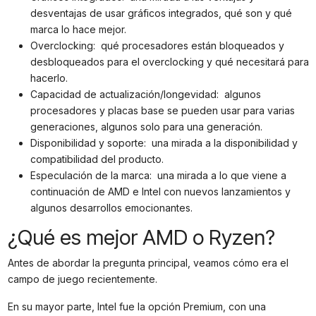
desventajas de usar gráficos integrados, qué son y qué
marca lo hace mejor.
Overclocking: qué procesadores están bloqueados y
desbloqueados para el overclocking y qué necesitará para
hacerlo.
Capacidad de actualización/longevidad: algunos
procesadores y placas base se pueden usar para varias
generaciones, algunos solo para una generación.
Disponibilidad y soporte: una mirada a la disponibilidad y
compatibilidad del producto.
Especulación de la marca: una mirada a lo que viene a
continuación de AMD e Intel con nuevos lanzamientos y
algunos desarrollos emocionantes.
¿Qué es mejor AMD o Ryzen?
Antes de abordar la pregunta principal, veamos cómo era el
campo de juego recientemente.
En su mayor parte, Intel fue la opción Premium, con una