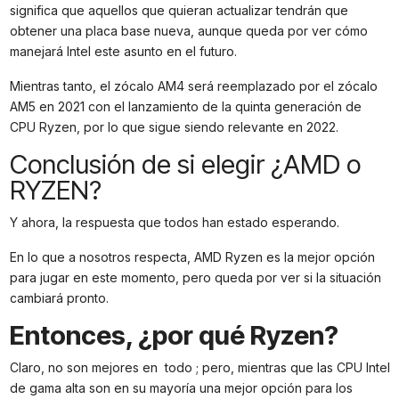
significa que aquellos que quieran actualizar tendrán que
obtener una placa base nueva, aunque queda por ver cómo
manejará Intel este asunto en el futuro.
Mientras tanto, el zócalo AM4 será reemplazado por el zócalo
AM5 en 2021 con el lanzamiento de la quinta generación de
CPU Ryzen, por lo que sigue siendo relevante en 2022.
Conclusión de si elegir ¿AMD o
RYZEN?
Y ahora, la respuesta que todos han estado esperando.
En lo que a nosotros respecta, AMD Ryzen es la mejor opción
para jugar en este momento, pero queda por ver si la situación
cambiará pronto.
Entonces, ¿por qué Ryzen?
Claro, no son mejores en todo ; pero, mientras que las CPU Intel
de gama alta son en su mayoría una mejor opción para los