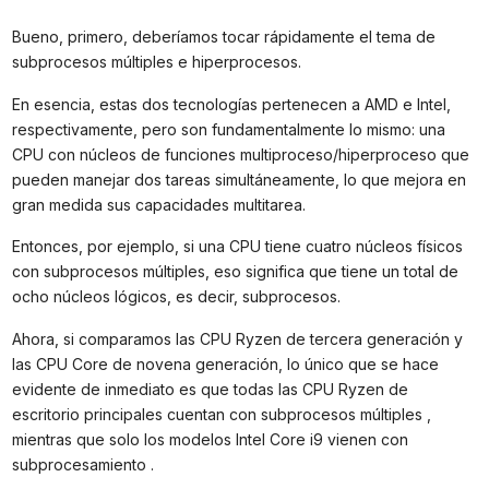
Bueno, primero, deberíamos tocar rápidamente el tema de
subprocesos múltiples e hiperprocesos.
En esencia, estas dos tecnologías pertenecen a AMD e Intel,
respectivamente, pero son fundamentalmente lo mismo: una
CPU con núcleos de funciones multiproceso/hiperproceso que
pueden manejar dos tareas simultáneamente, lo que mejora en
gran medida sus capacidades multitarea.
Entonces, por ejemplo, si una CPU tiene cuatro núcleos físicos
con subprocesos múltiples, eso significa que tiene un total de
ocho núcleos lógicos, es decir, subprocesos.
Ahora, si comparamos las CPU Ryzen de tercera generación y
las CPU Core de novena generación, lo único que se hace
evidente de inmediato es que todas las CPU Ryzen de
escritorio principales cuentan con subprocesos múltiples ,
mientras que solo los modelos Intel Core i9 vienen con
subprocesamiento .