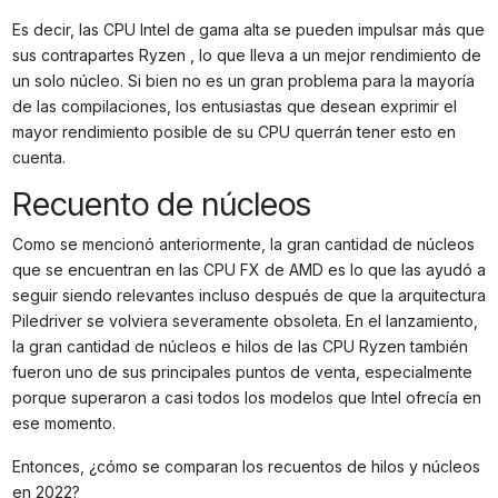
Es decir, las CPU Intel de gama alta se pueden impulsar más que
sus contrapartes Ryzen , lo que lleva a un mejor rendimiento de
un solo núcleo. Si bien no es un gran problema para la mayoría
de las compilaciones, los entusiastas que desean exprimir el
mayor rendimiento posible de su CPU querrán tener esto en
cuenta.
Recuento de núcleos
Como se mencionó anteriormente, la gran cantidad de núcleos
que se encuentran en las CPU FX de AMD es lo que las ayudó a
seguir siendo relevantes incluso después de que la arquitectura
Piledriver se volviera severamente obsoleta. En el lanzamiento,
la gran cantidad de núcleos e hilos de las CPU Ryzen también
fueron uno de sus principales puntos de venta, especialmente
porque superaron a casi todos los modelos que Intel ofrecía en
ese momento.
Entonces, ¿cómo se comparan los recuentos de hilos y núcleos
en 2022?