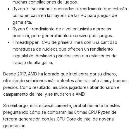
muchas compilaciones de juegos.
Ryzen 7 : soluciones orientadas al rendimiento que estarán
como en casa en la mayoría de las PC para juegos de
gama alta.
Ryzen 9 : rendimiento de nivel entusiasta a precios
premium, pero generalmente excesivo para juegos.
Threadripper : CPU de primera línea con una cantidad
monstruosa de núcleos que ofrecen un rendimiento
inigualable, destinado principalmente a estaciones de
trabajo de alta gama.
Desde 2017, AMD ha logrado que Intel corra por su dinero,
ofreciendo soluciones más potentes año tras año a muy buenos
precios. Como resultado, muchos jugadores abandonaron el
campamento de Intel y se mudaron a AMD.
Sin embargo, más específicamente, probablemente te estés
preguntando cómo se comparan las últimas CPU Ryzen de
tercera generación con las CPU Core de Intel de novena
generación.