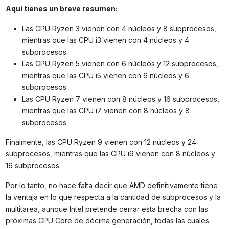
Aquí tienes un breve resumen:
Las CPU Ryzen 3 vienen con 4 núcleos y 8 subprocesos,
mientras que las CPU i3 vienen con 4 núcleos y 4
subprocesos.
Las CPU Ryzen 5 vienen con 6 núcleos y 12 subprocesos,
mientras que las CPU i5 vienen con 6 núcleos y 6
subprocesos.
Las CPU Ryzen 7 vienen con 8 núcleos y 16 subprocesos,
mientras que las CPU i7 vienen con 8 núcleos y 8
subprocesos.
Finalmente, las CPU Ryzen 9 vienen con 12 núcleos y 24
subprocesos, mientras que las CPU i9 vienen con 8 núcleos y
16 subprocesos.
Por lo tanto, no hace falta decir que AMD definitivamente tiene
la ventaja en lo que respecta a la cantidad de subprocesos y la
multitarea, aunque Intel pretende cerrar esta brecha con las
próximas CPU Core de décima generación, todas las cuales