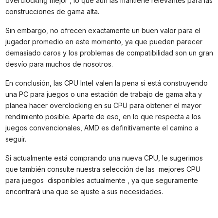
overclocking mejor , lo que aún las mantiene relevantes para las
construcciones de gama alta.
Sin embargo, no ofrecen exactamente un buen valor para el
jugador promedio en este momento, ya que pueden parecer
demasiado caros y los problemas de compatibilidad son un gran
desvío para muchos de nosotros.
En conclusión, las CPU Intel valen la pena si está construyendo
una PC para juegos o una estación de trabajo de gama alta y
planea hacer overclocking en su CPU para obtener el mayor
rendimiento posible. Aparte de eso, en lo que respecta a los
juegos convencionales, AMD es definitivamente el camino a
seguir.
Si actualmente está comprando una nueva CPU, le sugerimos
que también consulte nuestra selección de las mejores CPU
para juegos disponibles actualmente , ya que seguramente
encontrará una que se ajuste a sus necesidades.