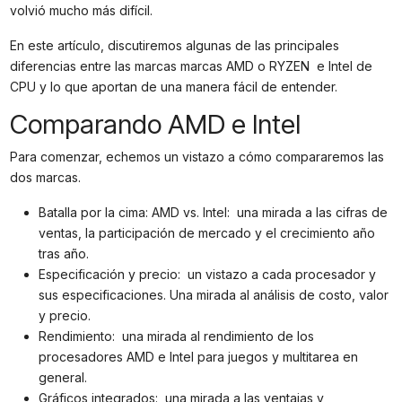
volvió mucho más difícil.
En este artículo, discutiremos algunas de las principales
diferencias entre las marcas marcas AMD o RYZEN e Intel de
CPU y lo que aportan de una manera fácil de entender.
Comparando AMD e Intel
Para comenzar, echemos un vistazo a cómo compararemos las
dos marcas.
Batalla por la cima: AMD vs. Intel: una mirada a las cifras de
ventas, la participación de mercado y el crecimiento año
tras año.
Especificación y precio: un vistazo a cada procesador y
sus especificaciones. Una mirada al análisis de costo, valor
y precio.
Rendimiento: una mirada al rendimiento de los
procesadores AMD e Intel para juegos y multitarea en
general.
Gráficos integrados: una mirada a las ventajas y