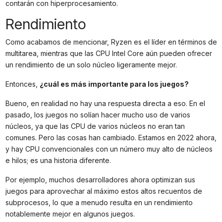
contarán con hiperprocesamiento.
Rendimiento
Como acabamos de mencionar, Ryzen es el líder en términos de
multitarea, mientras que las CPU Intel Core aún pueden ofrecer
un rendimiento de un solo núcleo ligeramente mejor.
Entonces,
¿cuál es más importante para los juegos?
Bueno, en realidad no hay una respuesta directa a eso. En el
pasado, los juegos no solían hacer mucho uso de varios
núcleos, ya que las CPU de varios núcleos no eran tan
comunes. Pero las cosas han cambiado. Estamos en 2022 ahora,
y hay CPU convencionales con un número muy alto de núcleos
e hilos; es una historia diferente.
Por ejemplo, muchos desarrolladores ahora optimizan sus
juegos para aprovechar al máximo estos altos recuentos de
subprocesos, lo que a menudo resulta en un rendimiento
notablemente mejor en algunos juegos.