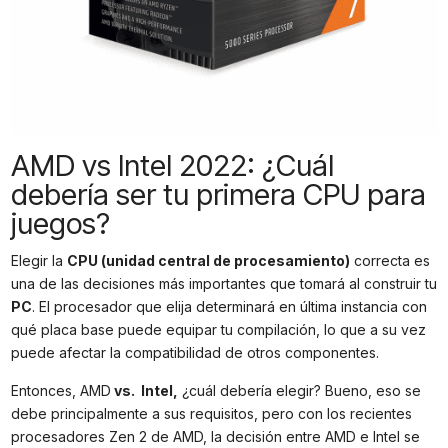
AMD vs Intel 2022: ¿Cuál
debería ser tu primera CPU para
juegos?
Elegir la
CPU (unidad central de procesamiento)
correcta es
una de las decisiones más importantes que tomará al construir tu
PC
. El procesador que elija determinará en última instancia con
qué placa base puede equipar tu compilación, lo que a su vez
puede afectar la compatibilidad de otros componentes.
Entonces, AMD
vs. Intel,
¿cuál debería elegir? Bueno, eso se
debe principalmente a sus requisitos, pero con los recientes
procesadores Zen 2 de AMD, la decisión entre AMD e Intel se