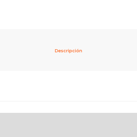
Descripción