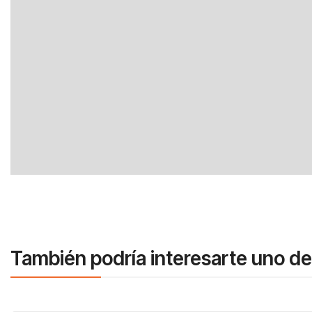
También podría interesarte uno de