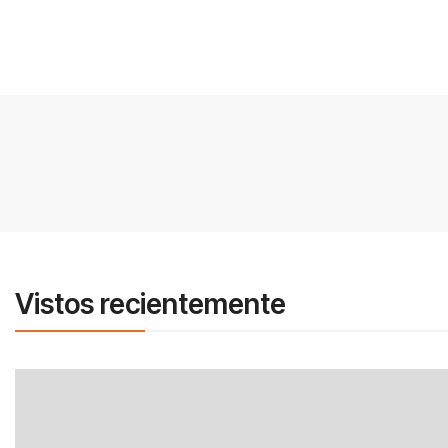
Vistos recientemente