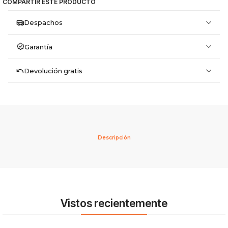
COMPARTIR ESTE PRODUCTO
Despachos
Garantía
Devolución gratis
Descripción
Vistos recientemente