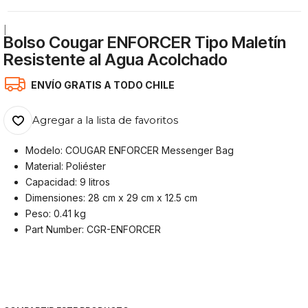
|
Bolso Cougar ENFORCER Tipo Maletín
Resistente al Agua Acolchado
ENVÍO GRATIS A TODO CHILE
Agregar a la lista de favoritos
Modelo: COUGAR ENFORCER Messenger Bag
Material: Poliéster
Capacidad: 9 litros
Dimensiones: 28 cm x 29 cm x 12.5 cm
Peso: 0.41 kg
Part Number: CGR-ENFORCER