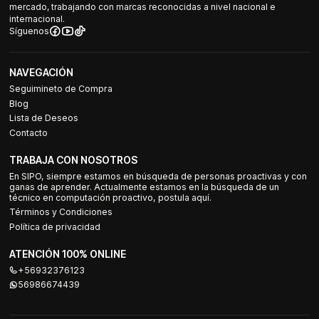
mercado, trabajando con marcas reconocidas a nivel nacional e
internacional.
Síguenos
NAVEGACIÓN
Seguimineto de Compra
Blog
Lista de Deseos
Contacto
TRABAJA CON NOSOTROS
En SIPO, siempre estamos en búsqueda de personas proactivas y con
ganas de aprender. Actualmente estamos en la búsqueda de un
técnico en computación proactivo, postula aquí.
Términos y Condiciones
Política de privacidad
ATENCIÓN 100% ONLINE
+56932376123
56986674439