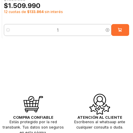
$1.509.990
12 cuotas de
$133.864
sin interés
Cantidad
COMPRA CONFIABLE
ATENCIÓN AL CLIENTE
Estás protegido por la red
Escríbenos al whatsaap ante
transbank. Tus datos son seguros
cualquier consulta o duda.
en esta página.