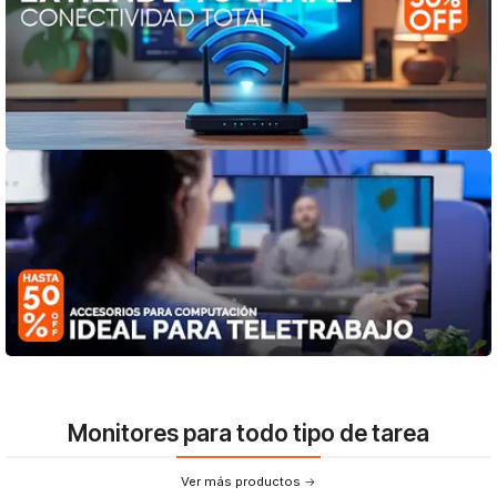
Monitores para todo tipo de tarea
Ver más productos