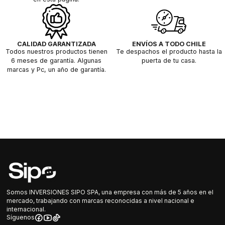
CALIDAD GARANTIZADA
ENVÍOS A TODO CHILE
Todos nuestros productos tienen
Te despachos el producto hasta la
6 meses de garantía. Algunas
puerta de tu casa.
marcas y Pc, un año de garantía.
Somos INVERSIONES SIPO SPA, una empresa con más de 5 años en el
mercado, trabajando con marcas reconocidas a nivel nacional e
internacional.
Síguenos